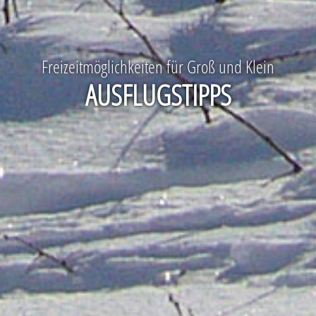
Freizeitmöglichkeiten für Groß und Klein
AUSFLUGSTIPPS