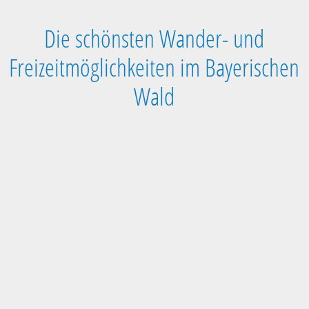
Die schönsten Wander- und
Freizeitmöglichkeiten im Bayerischen
Wald