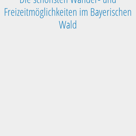
Freizeitmöglichkeiten im Bayerischen
Wald