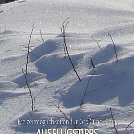
Freizeitmöglichkeiten für Groß und Klein
AUSFLUGSTIPPS