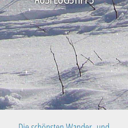
Die schönsten Wander- und