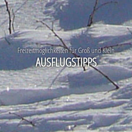
Freizeitmöglichkeiten für Groß und Klein
AUSFLUGSTIPPS