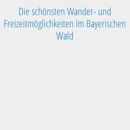
Die schönsten Wander- und
Freizeitmöglichkeiten im Bayerischen
Wald