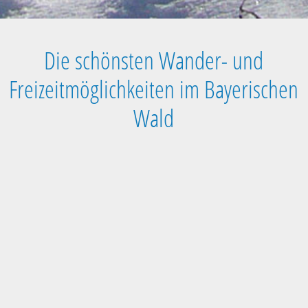
Die schönsten Wander- und
Freizeitmöglichkeiten im Bayerischen
Wald