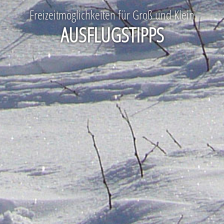
Freizeitmöglichkeiten für Groß und Klein
AUSFLUGSTIPPS