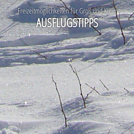
Freizeitmöglichkeiten für Groß und Klein
AUSFLUGSTIPPS