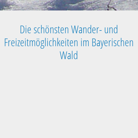
Die schönsten Wander- und
Freizeitmöglichkeiten im Bayerischen
Wald